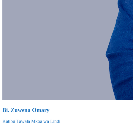
Bi. Zuwena Omary
Katibu Tawala Mkoa wa Lindi