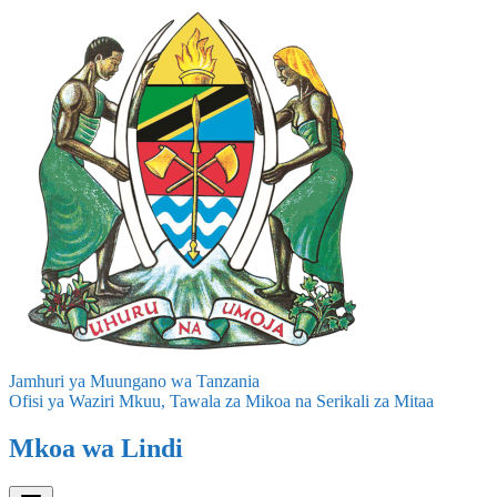
Jamhuri ya Muungano wa Tanzania
Ofisi ya Waziri Mkuu, Tawala za Mikoa na Serikali za Mitaa
Mkoa wa Lindi