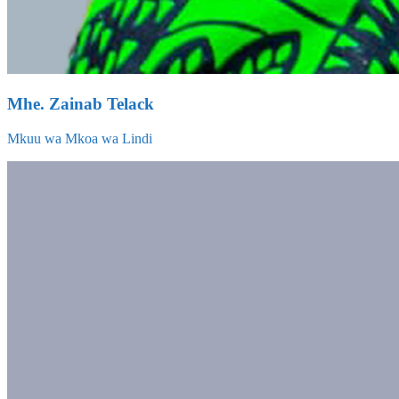
Mhe. Zainab Telack
Mkuu wa Mkoa wa Lindi